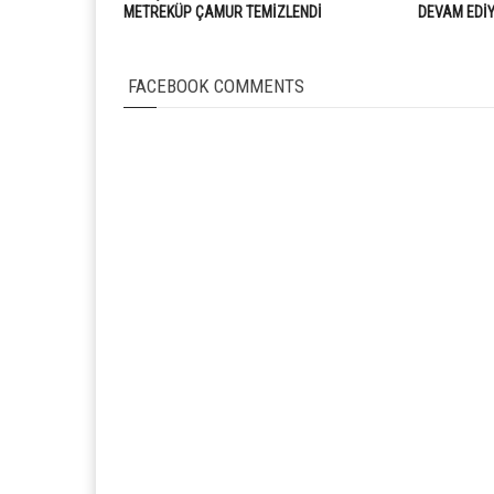
METREKÜP ÇAMUR TEMİZLENDİ
DEVAM EDİ
FACEBOOK COMMENTS