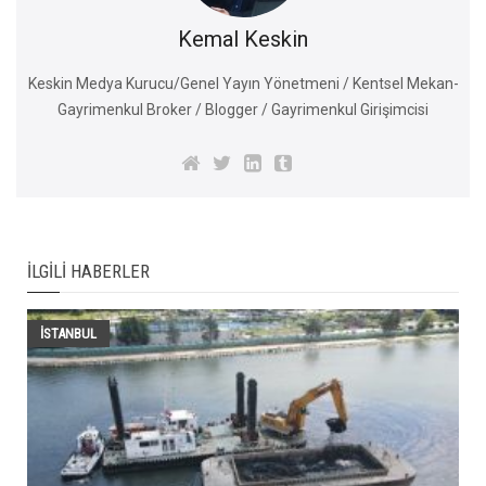
Kemal Keskin
Keskin Medya Kurucu/Genel Yayın Yönetmeni / Kentsel Mekan-
Gayrimenkul Broker / Blogger / Gayrimenkul Girişimcisi
İLGILI HABERLER
İSTANBUL