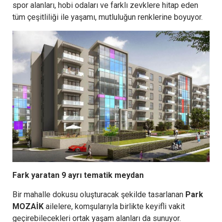
spor alanları, hobi odaları ve farklı zevklere hitap eden
tüm çeşitliliği ile yaşamı, mutluluğun renklerine boyuyor.
Fark yaratan 9 ayrı tematik meydan
Bir mahalle dokusu oluşturacak şekilde tasarlanan
Park
MOZAİK
ailelere, komşularıyla birlikte keyifli vakit
geçirebilecekleri ortak yaşam alanları da sunuyor.