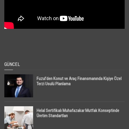
GÜNCEL
Fuzul’den Konut ve Araç Finansmanında Kişiye Özel
Terzi Usulü Planlama
Helal Sertifikalı Muhafazakar Mutfak Konseptinde
Üretim Standartları