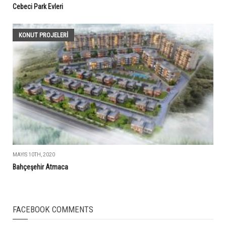
Cebeci Park Evleri
KONUT PROJELERI
MAYIS 10TH, 2020
Bahçeşehir Atmaca
FACEBOOK COMMENTS