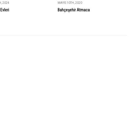
, 2024
MAYIS 10TH, 2020
Evleri
Bahçeşehir Atmaca