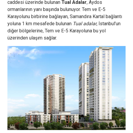
caddesi üzerinde bulunan
Tual Adalar
, Aydos
ormanlarının yanı başında bulunuyor. Tem ve E-5
Karayolunu birbirine bağlayan, Samandıra Kartal bağlantı
yoluna 1 km mesafede bulunan
Tual adalar
, İstanbul’un
diğer bölgelerine, Tem ve E-5 Karayoluna bu yol
üzerinden ulaşım sağlar.