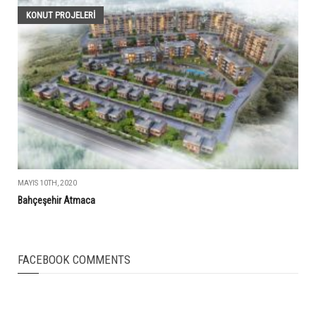
KONUT PROJELERI
MAYIS 10TH, 2020
Bahçeşehir Atmaca
FACEBOOK COMMENTS