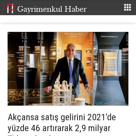
Akçansa satış gelirini 2021’de
yüzde 46 artırarak 2,9 milyar