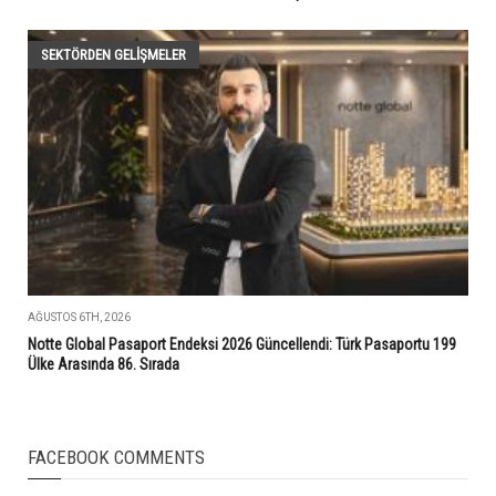
SEKTÖRDEN GELIŞMELER
AĞUSTOS 6TH, 2026
Notte Global Pasaport Endeksi 2026 Güncellendi: Türk Pasaportu 199
Ülke Arasında 86. Sırada
FACEBOOK COMMENTS