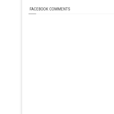
FACEBOOK COMMENTS