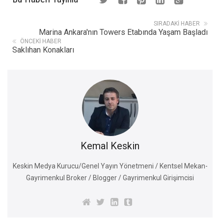
SIRADAKI HABER
Marina Ankara'nın Towers Etabında Yaşam Başladı
ÖNCEKI HABER
Saklıhan Konakları
Kemal Keskin
Keskin Medya Kurucu/Genel Yayın Yönetmeni / Kentsel Mekan-
Gayrimenkul Broker / Blogger / Gayrimenkul Girişimcisi