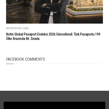
AĞUSTOS 6TH, 2026
Notte Global Pasaport Endeksi 2026 Güncellendi: Türk Pasaportu 199
Ülke Arasında 86. Sırada
FACEBOOK COMMENTS