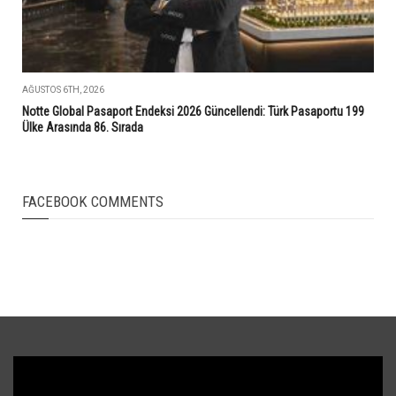
AĞUSTOS 6TH, 2026
Notte Global Pasaport Endeksi 2026 Güncellendi: Türk Pasaportu 199
Ülke Arasında 86. Sırada
FACEBOOK COMMENTS