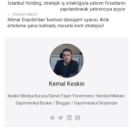
İstanbul Holding, stratejik iş ortaklığıyla yatırım fırsatlarını
yapılandırarak yatırımcıya açıyor
ÖNCEKI HABER
Mimar Eraydın'dan 'kentsel dönüşüm' uyarısı: Artık
erteleme şansı kalmadı, mesele kent stratejisi!
Kemal Keskin
Keskin Medya Kurucu/Genel Yayın Yönetmeni / Kentsel Mekan-
Gayrimenkul Broker / Blogger / Gayrimenkul Girişimcisi