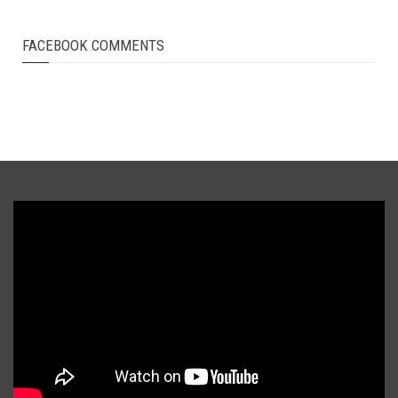
FACEBOOK COMMENTS