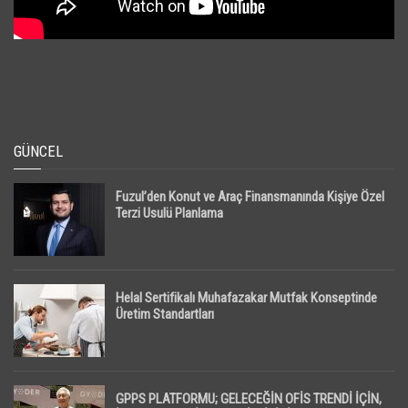
GÜNCEL
Fuzul’den Konut ve Araç Finansmanında Kişiye Özel
Terzi Usulü Planlama
Helal Sertifikalı Muhafazakar Mutfak Konseptinde
Üretim Standartları
GPPS PLATFORMU; GELECEĞİN OFİS TRENDİ İÇİN,