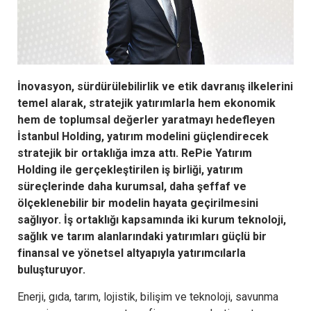
İnovasyon, sürdürülebilirlik ve etik davranış ilkelerini
temel alarak, stratejik yatırımlarla hem ekonomik
hem de toplumsal değerler yaratmayı hedefleyen
İstanbul Holding, yatırım modelini güçlendirecek
stratejik bir ortaklığa imza attı. RePie Yatırım
Holding ile gerçekleştirilen iş birliği, yatırım
süreçlerinde daha kurumsal, daha şeffaf ve
ölçeklenebilir bir modelin hayata geçirilmesini
sağlıyor. İş ortaklığı kapsamında iki kurum teknoloji,
sağlık ve tarım alanlarındaki yatırımları güçlü bir
finansal ve yönetsel altyapıyla yatırımcılarla
buluşturuyor.
Enerji, gıda, tarım, lojistik, bilişim ve teknoloji, savunma