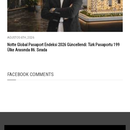
AĞUSTOS 6TH, 2026
Notte Global Pasaport Endeksi 2026 Güncellendi: Türk Pasaportu 199
Ülke Arasında 86. Sırada
FACEBOOK COMMENTS