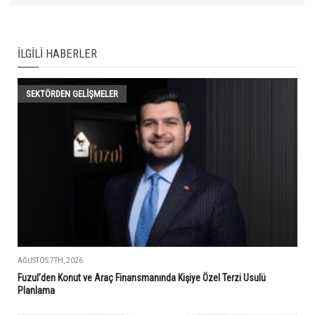
İLGILI HABERLER
SEKTÖRDEN GELIŞMELER
AĞUSTOS 7TH, 2026
Fuzul’den Konut ve Araç Finansmanında Kişiye Özel Terzi Usulü
Planlama