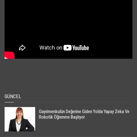
GÜNCEL
Gayrimenkulün Değerine Giden Yolda Yapay Zeka Ve
Robotik Öğrenme Başlıyor