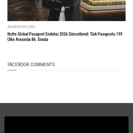
AĞUSTOS 6TH, 2026
Notte Global Pasaport Endeksi 2026 Güncellendi: Türk Pasaportu 199
Ülke Arasında 86. Sırada
FACEBOOK COMMENTS