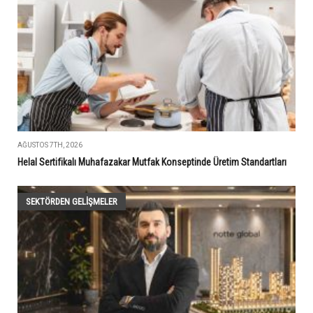
AĞUSTOS 7TH, 2026
Helal Sertifikalı Muhafazakar Mutfak Konseptinde Üretim Standartları
SEKTÖRDEN GELIŞMELER