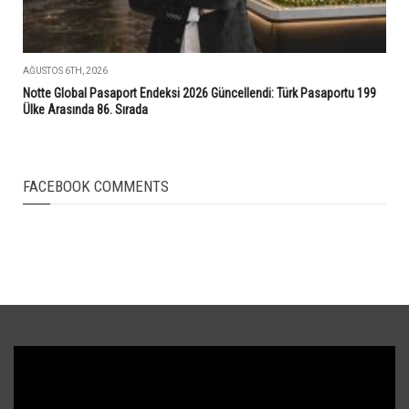
AĞUSTOS 6TH, 2026
Notte Global Pasaport Endeksi 2026 Güncellendi: Türk Pasaportu 199
Ülke Arasında 86. Sırada
FACEBOOK COMMENTS