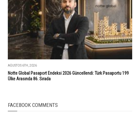
AĞUSTOS 6TH, 2026
Notte Global Pasaport Endeksi 2026 Güncellendi: Türk Pasaportu 199
Ülke Arasında 86. Sırada
FACEBOOK COMMENTS