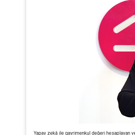
Yapay zekâ ile gayrimenkul değeri hesaplayan ve