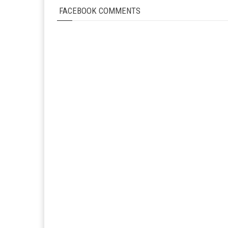
FACEBOOK COMMENTS