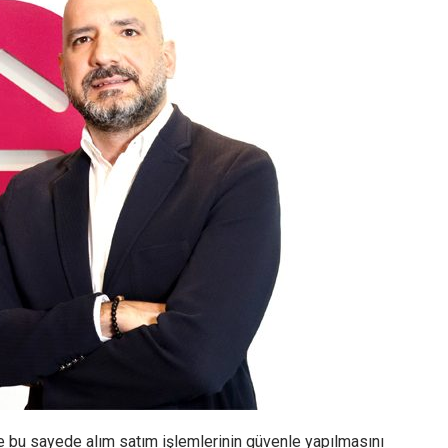
 bu sayede alım satım işlemlerinin güvenle yapılmasını