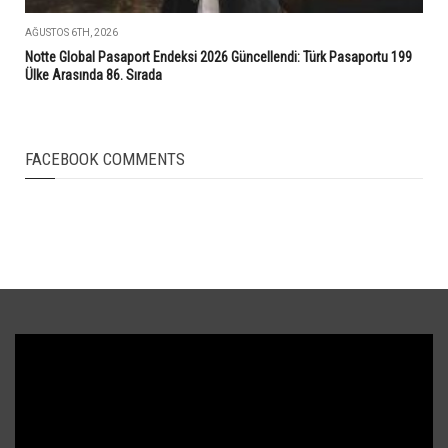
AĞUSTOS 6TH, 2026
Notte Global Pasaport Endeksi 2026 Güncellendi: Türk Pasaportu 199
Ülke Arasında 86. Sırada
FACEBOOK COMMENTS