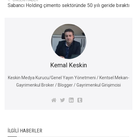
Sabancı Holding çimento sektöründe 50 yılı geride bıraktı
Kemal Keskin
Keskin Medya Kurucu/Genel Yayın Yönetmeni / Kentsel Mekan-
Gayrimenkul Broker / Blogger / Gayrimenkul Girişimcisi
İLGILI HABERLER