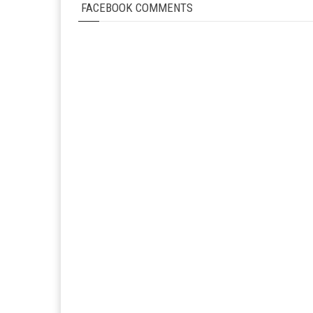
FACEBOOK COMMENTS