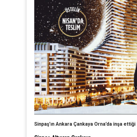
Sinpaş’ın Ankara Çankaya Orna’da inşa ettiği 