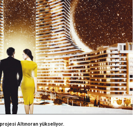
projesi Altınoran yükseliyor.