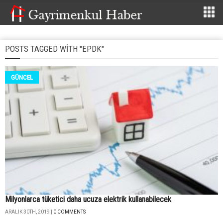
POSTS TAGGED WITH "EPDK"
GÜNCEL
Milyonlarca tüketici daha ucuza elektrik kullanabilecek
ARALIK 30TH, 2019 |
0 COMMENTS