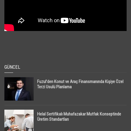
GÜNCEL
Fuzul’den Konut ve Araç Finansmanında Kişiye Özel
Terzi Usulü Planlama
Helal Sertifikalı Muhafazakar Mutfak Konseptinde
Üretim Standartları