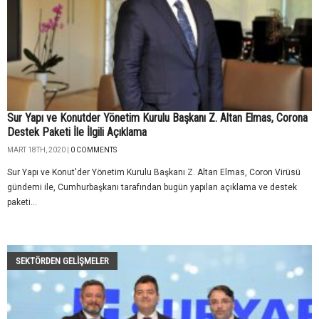
Sur Yapı ve Konutder Yönetim Kurulu Başkanı Z. Altan Elmas, Corona
Destek Paketi İle İlgili Açıklama
MART 18TH, 2020 |
0 COMMENTS
Sur Yapı ve Konut'der Yönetim Kurulu Başkanı Z. Altan Elmas, Coron Virüsü
gündemi ile, Cumhurbaşkanı tarafından bugün yapılan açıklama ve destek
paketi...
SEKTÖRDEN GELIŞMELER