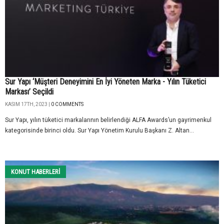
Sur Yapı ‘Müşteri Deneyimini En İyi Yöneten Marka - Yılın Tüketici
Markası’ Seçildi
KASIM 17TH, 2023 |
0 COMMENTS
Sur Yapı, yılın tüketici markalarının belirlendiği ALFA Awards’un gayrimenkul
kategorisinde birinci oldu. Sur Yapı Yönetim Kurulu Başkanı Z. Altan...
KONUT HABERLERI