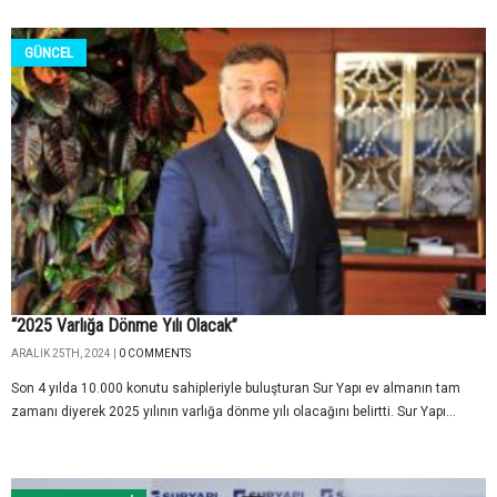
GÜNCEL
“2025 Varlığa Dönme Yılı Olacak”
ARALIK 25TH, 2024 |
0 COMMENTS
Son 4 yılda 10.000 konutu sahipleriyle buluşturan Sur Yapı ev almanın tam
zamanı diyerek 2025 yılının varlığa dönme yılı olacağını belirtti. Sur Yapı...