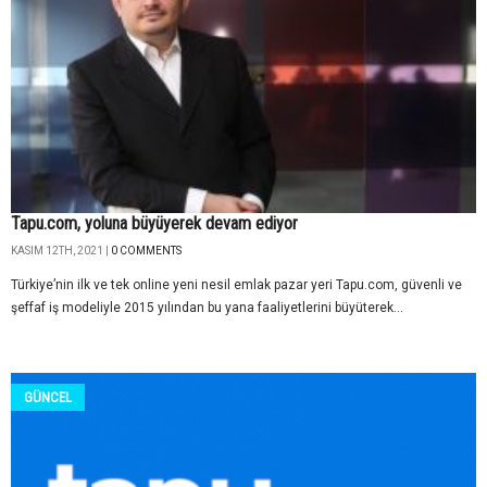
Tapu.com, yoluna büyüyerek devam ediyor
KASIM 12TH, 2021 |
0 COMMENTS
Türkiye’nin ilk ve tek online yeni nesil emlak pazar yeri Tapu.com, güvenli ve
şeffaf iş modeliyle 2015 yılından bu yana faaliyetlerini büyüterek...
GÜNCEL