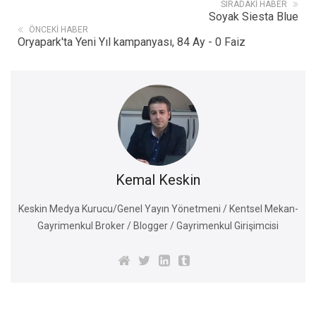
SIRADAKI HABER
Soyak Siesta Blue
ÖNCEKI HABER
Oryapark'ta Yeni Yıl kampanyası, 84 Ay - 0 Faiz
Kemal Keskin
Keskin Medya Kurucu/Genel Yayın Yönetmeni / Kentsel Mekan-
Gayrimenkul Broker / Blogger / Gayrimenkul Girişimcisi