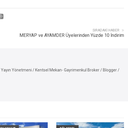
SIRADAKI HABER
MERYAP ve AYAMDER Üyelerinden Yüzde 10 İndirim
Yayın Yönetmeni / Kentsel Mekan- Gayrimenkul Broker / Blogger /