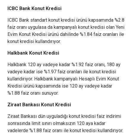
ICBC Bank Konut Kredisi
ICBC Bank standart konut kredisi ürünü kapsamında %2.8
faiz oranı uygulasa da kampanyalı konut kredisi olan Yeni
Evim Konut Kredisi ürünü dahilinde %1.84 faiz oranları ile
konut kredisi kullandırıyor.
Halkbank Konut Kredisi
Halkbank 120 ay vadeye kadar %1.92 faiz oranı, 180 ay
vadeye kadar ise %1.97 faiz oranları ile konut kredisi
kullandırıyor. Halkbank kampanyalı Hesaplı Evim Konut
Kredisi ürünü kapsamında ise 120 ay vadeye kadar
%1.88 faiz oranı sunuyor.
Ziraat Bankası Konut Kredisi
Ziraat Bankası dün uyguladığı konut kredisi faiz indirimi
sonrasında limit sınırı olmaksızın 120 aya kadar
vadelerde %1.88 faiz oranı ile konut kredisi kullandırıyor.