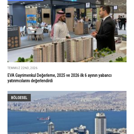
TEMMUZ 22ND, 2026
EVA Gayrimenkul Değerleme, 2025 ve 2026 ilk 6 ayının yabancı
yatırımcılarını değerlendirdi
BÖLGESEL