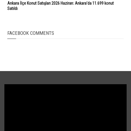
Ankara İlçe Konut Satışları 2026 Haziran: Ankara’da 11.699 konut
Satıldı
FACEBOOK COMMENTS