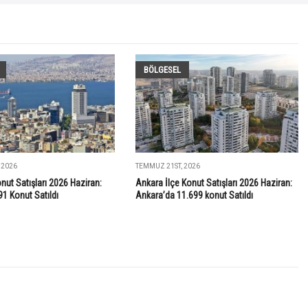
BÖLGESEL
 2026
TEMMUZ 21ST, 2026
onut Satışları 2026 Haziran:
Ankara İlçe Konut Satışları 2026 Haziran:
91 Konut Satıldı
Ankara’da 11.699 konut Satıldı