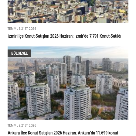
TEMMUZ 21ST, 2026
İzmir İlçe Konut Satışları 2026 Haziran: İzmir’de 7.791 Konut Satıldı
BÖLGESEL
TEMMUZ 21ST, 2026
Ankara İlçe Konut Satışları 2026 Haziran: Ankara’da 11.699 konut