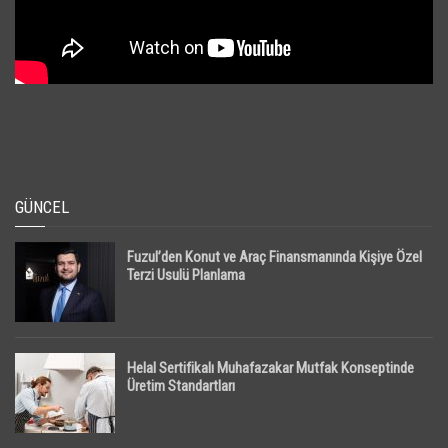
GÜNCEL
Fuzul’den Konut ve Araç Finansmanında Kişiye Özel
Terzi Usulü Planlama
Helal Sertifikalı Muhafazakar Mutfak Konseptinde
Üretim Standartları