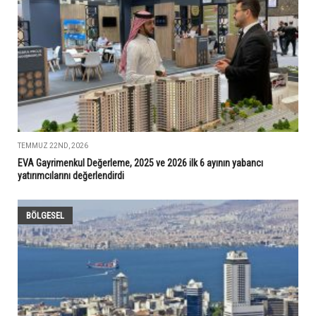
TEMMUZ 22ND, 2026
EVA Gayrimenkul Değerleme, 2025 ve 2026 ilk 6 ayının yabancı
yatırımcılarını değerlendirdi
BÖLGESEL