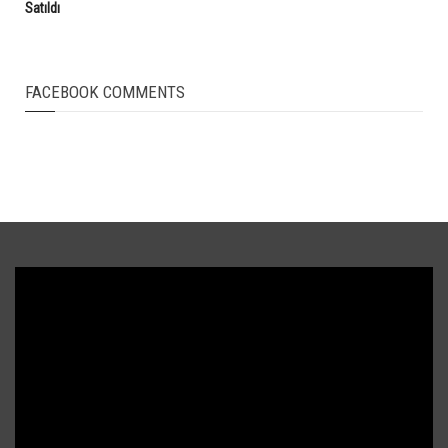
Satıldı
FACEBOOK COMMENTS