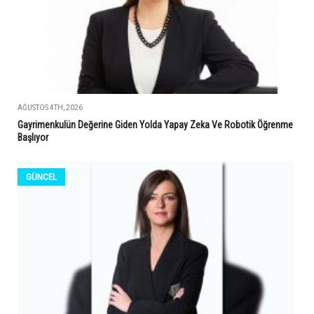
AĞUSTOS 4TH, 2026
Gayrimenkulün Değerine Giden Yolda Yapay Zeka Ve Robotik Öğrenme
Başlıyor
GÜNCEL