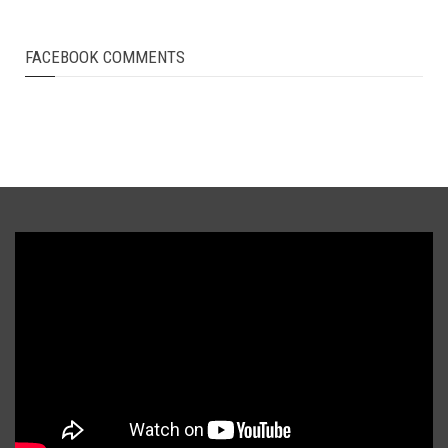
FACEBOOK COMMENTS