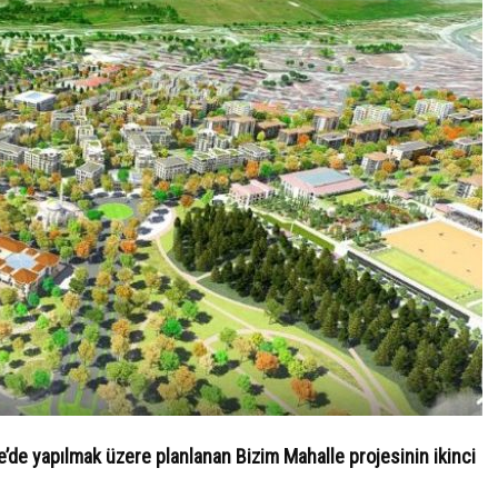
de yapılmak üzere planlanan Bizim Mahalle projesinin ikinci