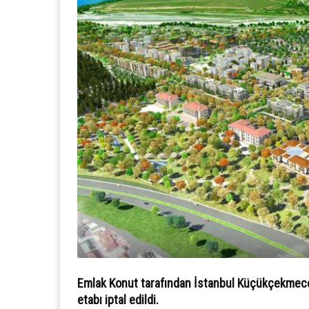
Emlak Konut tarafından İstanbul Küçükçekmece’
etabı iptal edildi.