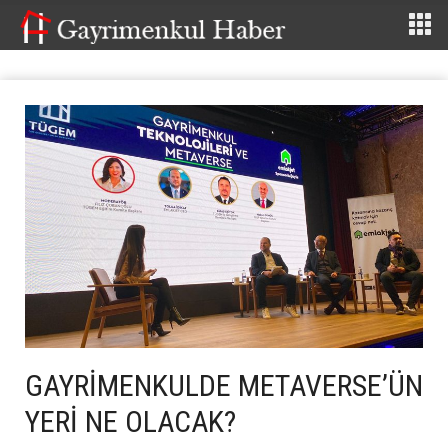
GAYRİMENKULDE METAVERSE’ÜN
YERİ NE OLACAK?