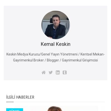
Kemal Keskin
Keskin Medya Kurucu/Genel Yayın Yönetmeni / Kentsel Mekan-
Gayrimenkul Broker / Blogger / Gayrimenkul Girişimcisi
İLGILI HABERLER