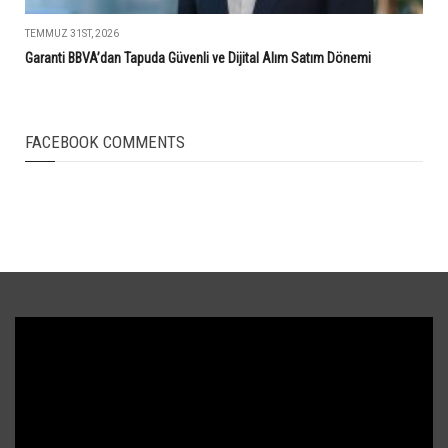
TEMMUZ 31ST, 2026
Garanti BBVA’dan Tapuda Güvenli ve Dijital Alım Satım Dönemi
FACEBOOK COMMENTS