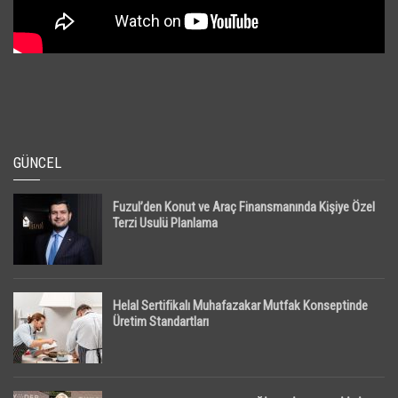
GÜNCEL
Fuzul’den Konut ve Araç Finansmanında Kişiye Özel
Terzi Usulü Planlama
Helal Sertifikalı Muhafazakar Mutfak Konseptinde
Üretim Standartları