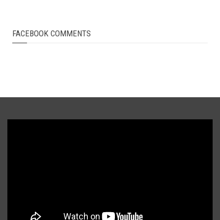
FACEBOOK COMMENTS