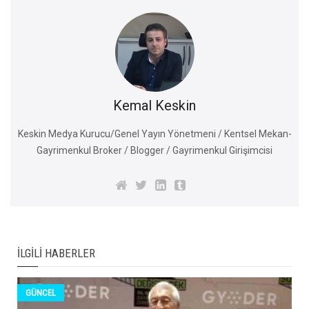
Kemal Keskin
Keskin Medya Kurucu/Genel Yayın Yönetmeni / Kentsel Mekan-
Gayrimenkul Broker / Blogger / Gayrimenkul Girişimcisi
İLGILI HABERLER
GÜNCEL