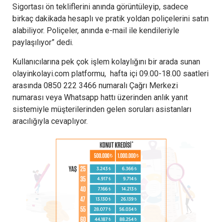
Sigortası ön tekliflerini anında görüntüleyip, sadece
birkaç dakikada hesaplı ve pratik yoldan poliçelerini satın
alabiliyor. Poliçeler, anında e-mail ile kendileriyle
paylaşılıyor” dedi.
Kullanıcılarına pek çok işlem kolaylığını bir arada sunan
olayinkolayi.com platformu, hafta içi 09.00-18.00 saatleri
arasında 0850 222 3466 numaralı Çağrı Merkezi
numarası veya Whatsapp hattı üzerinden anlık yanıt
sistemiyle müşterilerinden gelen soruları asistanları
aracılığıyla cevaplıyor.