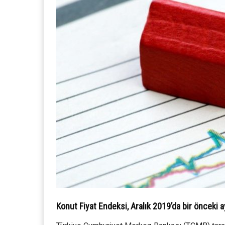
Konut Fiyat Endeksi, Aralık 2019’da bir önceki 