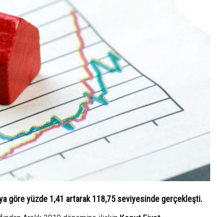
aya göre yüzde 1,41 artarak 118,75 seviyesinde gerçekleşti.