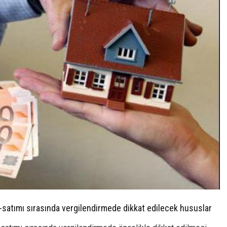
-satımı sırasında vergilendirmede dikkat edilecek hususlar