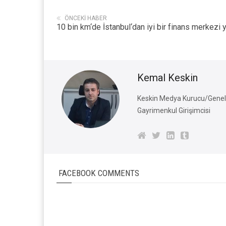
ÖNCEKI HABER
10 bin km‘de İstanbul‘dan iyi bir finans merkezi 
Kemal Keskin
Keskin Medya Kurucu/Genel 
Gayrimenkul Girişimcisi
FACEBOOK COMMENTS