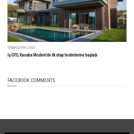
TEMMUZ 8TH, 2026
İş GYO, Kasaba Modern'de ilk etap teslimlerine başladı
FACEBOOK COMMENTS