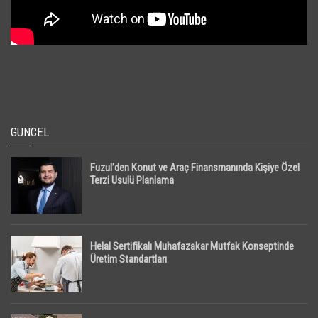
GÜNCEL
Fuzul’den Konut ve Araç Finansmanında Kişiye Özel
Terzi Usulü Planlama
Helal Sertifikalı Muhafazakar Mutfak Konseptinde
Üretim Standartları