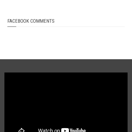
FACEBOOK COMMENTS