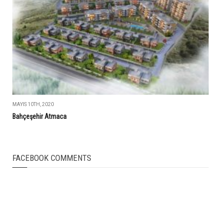
MAYIS 10TH, 2020
Bahçeşehir Atmaca
FACEBOOK COMMENTS