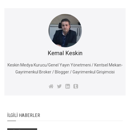
Kemal Keskin
Keskin Medya Kurucu/Genel Yayın Yönetmeni / Kentsel Mekan-
Gayrimenkul Broker / Blogger / Gayrimenkul Girişimcisi
İLGILI HABERLER