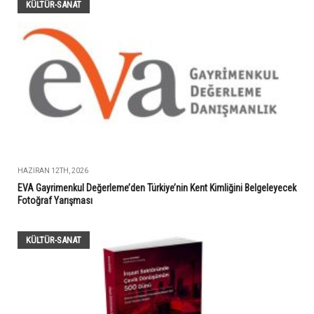
KÜLTÜR-SANAT
HAZIRAN 12TH, 2026
EVA Gayrimenkul Değerleme’den Türkiye’nin Kent Kimliğini Belgeleyecek
Fotoğraf Yarışması
KÜLTÜR-SANAT