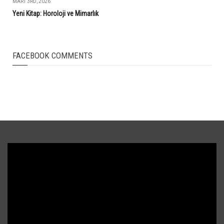
MART 3RD, 2026
Yeni Kitap: Horoloji ve Mimarlık
FACEBOOK COMMENTS