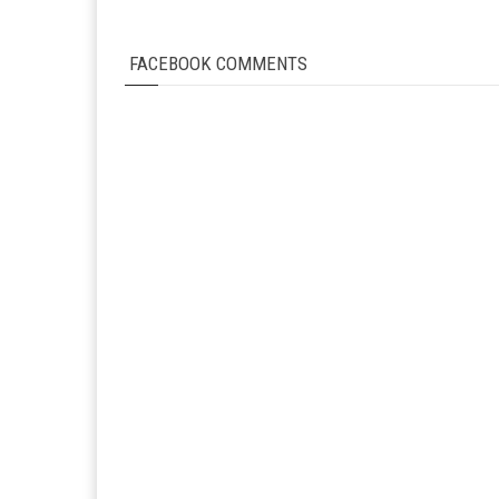
FACEBOOK COMMENTS