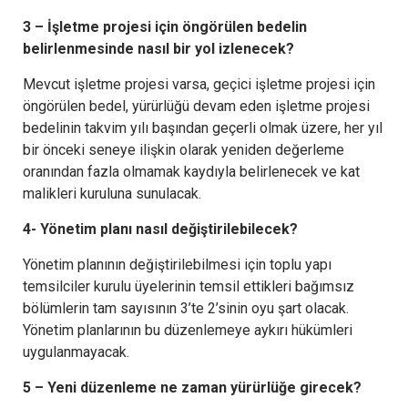
3 – İşletme projesi için öngörülen bedelin
belirlenmesinde nasıl bir yol izlenecek?
Mevcut işletme projesi varsa, geçici işletme projesi için
öngörülen bedel, yürürlüğü devam eden işletme projesi
bedelinin takvim yılı başından geçerli olmak üzere, her yıl
bir önceki seneye ilişkin olarak yeniden değerleme
oranından fazla olmamak kaydıyla belirlenecek ve kat
malikleri kuruluna sunulacak.
4- Yönetim planı nasıl değiştirilebilecek?
Yönetim planının değiştirilebilmesi için toplu yapı
temsilciler kurulu üyelerinin temsil ettikleri bağımsız
bölümlerin tam sayısının 3’te 2’sinin oyu şart olacak.
Yönetim planlarının bu düzenlemeye aykırı hükümleri
uygulanmayacak.
5 – Yeni düzenleme ne zaman yürürlüğe girecek?