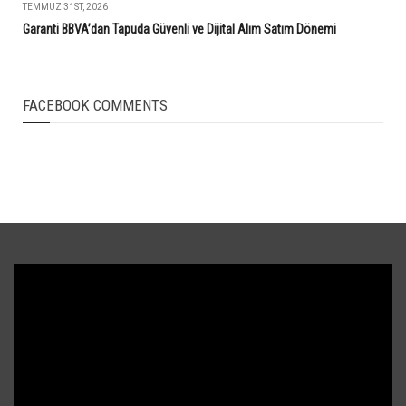
TEMMUZ 31ST, 2026
Garanti BBVA’dan Tapuda Güvenli ve Dijital Alım Satım Dönemi
FACEBOOK COMMENTS