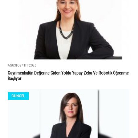
AĞUSTOS 4TH, 2026
Gayrimenkulün Değerine Giden Yolda Yapay Zeka Ve Robotik Öğrenme
Başlıyor
GÜNCEL