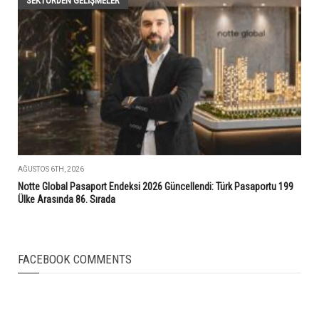
SEKTÖRDEN GELIŞMELER
AĞUSTOS 6TH, 2026
Notte Global Pasaport Endeksi 2026 Güncellendi: Türk Pasaportu 199
Ülke Arasında 86. Sırada
FACEBOOK COMMENTS