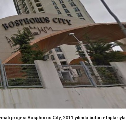
emalı projesi Bosphorus City, 2011 yılında bütün etaplarıyla