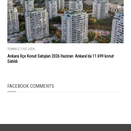
TEMMUZ 21ST, 2026
Ankara İlçe Konut Satışları 2026 Haziran: Ankara’da 11.699 konut
Satıldı
FACEBOOK COMMENTS