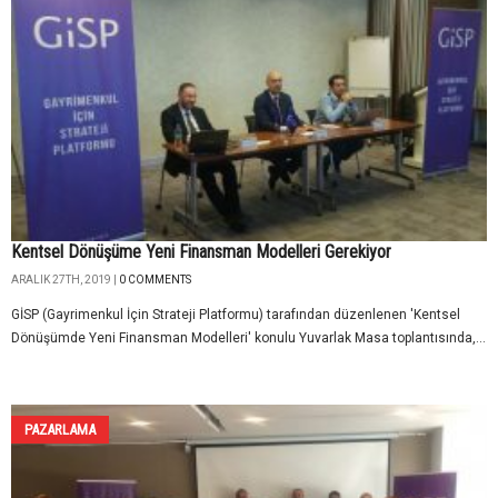
Kentsel Dönüşüme Yeni Finansman Modelleri Gerekiyor
ARALIK 27TH, 2019 |
0 COMMENTS
GİSP (Gayrimenkul İçin Strateji Platformu) tarafından düzenlenen 'Kentsel
Dönüşümde Yeni Finansman Modelleri' konulu Yuvarlak Masa toplantısında,...
PAZARLAMA